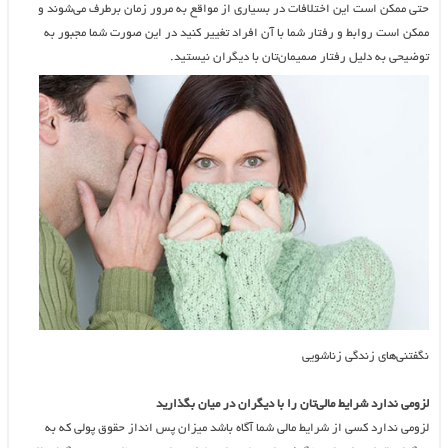
حتی ممکن است این اختلافات در بسیاری از مواقع به مرور زمان برطرف می‌شوند و
ممکن است روابط و رفتار شما با آن افراد تغییر کنید در این صورت شما مجبور به
توضیحی به دلیل رفتار صمیمان‌تان با دیگران نیستید.
نگفتنی‌های زندگی زناشویی
لزومی ندارد شرایط مالی‌تان را با دیگران در میان بگذارید
لزومی ندارد کسی از شرایط مالی شما آگاه باشد میزان پس انداز حقوق پولی که به