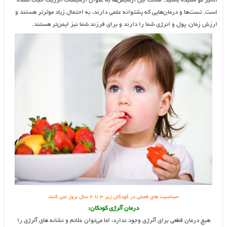
آنالیز مو شنیده باشید. صحت این آزمایش‌ها به عنوان آزمایشات آلرژیک اثبات نشده
است. تست‌ها و درمان‌هایی که پشتوانه علمی دارند، به احتمال زیاد موثرتر هستند و
ارزش زمان، پول و انرژی شما را دارند و برای فرزند شما نیز ایمن‌تر هستند.
حساسیت های فصلی در کودکان زیر ۳ تا ۴ سال بروز نمی کنند
درمان آلرژی کودکان:
هیچ درمان قطعی برای آلرژی وجود ندارد، اما می‌توان علائم و نشانه ‌های آلرژی را