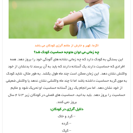
اگزما، کهیر و خارش از علائم آلرژی کودکان می باشد
چه زمانی می توان متوجه حساسیت کودک شد؟
این بستگی به کودک دارد که چه زمانی نشانه های آلودگی خود را بروز دهد. همه
افرادی که حساسیت دارند یک آستانه دارند که باید به آن برسند تا بدنشان از خود
واکنش نشان دهد. این زمان ممکن است چند ماه طول بکشد. به طور مثال، شاید کودک
به موی گربه حساسیت داشته باشد اما تا چند ماه واکنشی نشان ندهد یا واکنش ضعیفی
از خود نشان دهد. اما سرانجام یک روز آستانه حساسیت او تحریک شود و علایم
حساسیت را بروز دهد. باید بدانید، حساسیت های فصلی در کودکان زیر ۳ تا ۴ سال
بروز نمی کنند.
دلایل آلرژی در کودکان:
– گرد و خاک
– گرده
– کپک