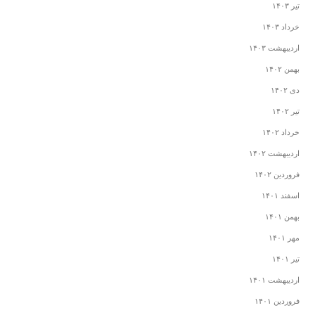
تیر ۱۴۰۳
خرداد ۱۴۰۳
اردیبهشت ۱۴۰۳
بهمن ۱۴۰۲
دی ۱۴۰۲
تیر ۱۴۰۲
خرداد ۱۴۰۲
اردیبهشت ۱۴۰۲
فروردین ۱۴۰۲
اسفند ۱۴۰۱
بهمن ۱۴۰۱
مهر ۱۴۰۱
تیر ۱۴۰۱
اردیبهشت ۱۴۰۱
فروردین ۱۴۰۱