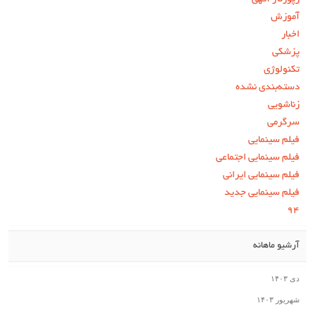
آموزش
اخبار
پزشکی
تکنولوژی
دسته‌بندی نشده
زناشویی
سرگرمی
فیلم سینمایی
فیلم سینمایی اجتماعی
فیلم سینمایی ایرانی
فیلم سینمایی جدید
۹۴
آرشیو ماهانه
دی ۱۴۰۳
شهریور ۱۴۰۳