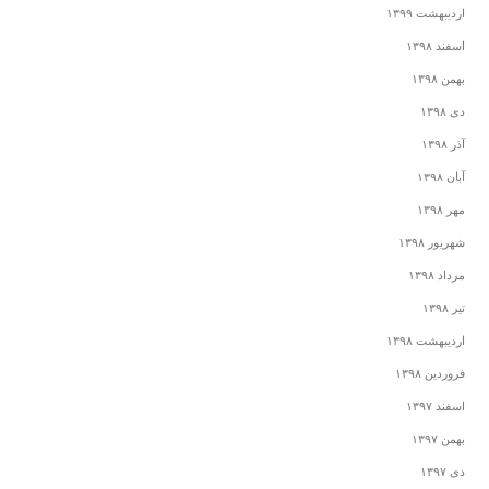
اردیبهشت ۱۳۹۹
اسفند ۱۳۹۸
بهمن ۱۳۹۸
دی ۱۳۹۸
آذر ۱۳۹۸
آبان ۱۳۹۸
مهر ۱۳۹۸
شهریور ۱۳۹۸
مرداد ۱۳۹۸
تیر ۱۳۹۸
اردیبهشت ۱۳۹۸
فروردین ۱۳۹۸
اسفند ۱۳۹۷
بهمن ۱۳۹۷
دی ۱۳۹۷