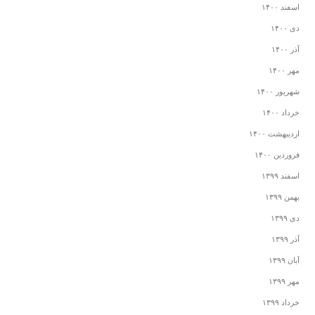
اسفند ۱۴۰۰
دی ۱۴۰۰
آذر ۱۴۰۰
مهر ۱۴۰۰
شهریور ۱۴۰۰
خرداد ۱۴۰۰
اردیبهشت ۱۴۰۰
فروردین ۱۴۰۰
اسفند ۱۳۹۹
بهمن ۱۳۹۹
دی ۱۳۹۹
آذر ۱۳۹۹
آبان ۱۳۹۹
مهر ۱۳۹۹
خرداد ۱۳۹۹