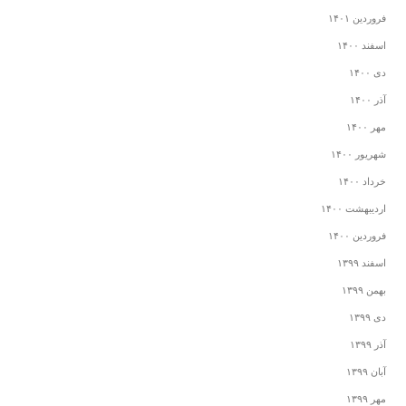
فروردین ۱۴۰۱
اسفند ۱۴۰۰
دی ۱۴۰۰
آذر ۱۴۰۰
مهر ۱۴۰۰
شهریور ۱۴۰۰
خرداد ۱۴۰۰
اردیبهشت ۱۴۰۰
فروردین ۱۴۰۰
اسفند ۱۳۹۹
بهمن ۱۳۹۹
دی ۱۳۹۹
آذر ۱۳۹۹
آبان ۱۳۹۹
مهر ۱۳۹۹