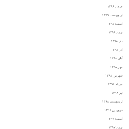
خرداد ۱۳۹۹
اردیبهشت ۱۳۹۹
اسفند ۱۳۹۸
بهمن ۱۳۹۸
دی ۱۳۹۸
آذر ۱۳۹۸
آبان ۱۳۹۸
مهر ۱۳۹۸
شهریور ۱۳۹۸
مرداد ۱۳۹۸
تیر ۱۳۹۸
اردیبهشت ۱۳۹۸
فروردین ۱۳۹۸
اسفند ۱۳۹۷
بهمن ۱۳۹۷