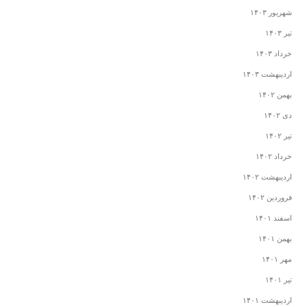
شهریور ۱۴۰۳
تیر ۱۴۰۳
خرداد ۱۴۰۳
اردیبهشت ۱۴۰۳
بهمن ۱۴۰۲
دی ۱۴۰۲
تیر ۱۴۰۲
خرداد ۱۴۰۲
اردیبهشت ۱۴۰۲
فروردین ۱۴۰۲
اسفند ۱۴۰۱
بهمن ۱۴۰۱
مهر ۱۴۰۱
تیر ۱۴۰۱
اردیبهشت ۱۴۰۱