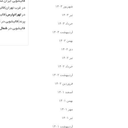
قالیشویی ایران مش
شهریور ۱۴۰۳
در غرب تهران|قالی
در
تهرانپارس
|قال
تیر ۱۴۰۳
پرند|قالیشویی در 
خرداد ۱۴۰۳
قالیشویی در
شمال 
اردیبهشت ۱۴۰۳
بهمن ۱۴۰۲
دی ۱۴۰۲
تیر ۱۴۰۲
خرداد ۱۴۰۲
اردیبهشت ۱۴۰۲
فروردین ۱۴۰۲
اسفند ۱۴۰۱
بهمن ۱۴۰۱
مهر ۱۴۰۱
تیر ۱۴۰۱
اردیبهشت ۱۴۰۱