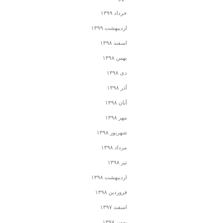
خرداد ۱۳۹۹
اردیبهشت ۱۳۹۹
اسفند ۱۳۹۸
بهمن ۱۳۹۸
دی ۱۳۹۸
آذر ۱۳۹۸
آبان ۱۳۹۸
مهر ۱۳۹۸
شهریور ۱۳۹۸
مرداد ۱۳۹۸
تیر ۱۳۹۸
اردیبهشت ۱۳۹۸
فروردین ۱۳۹۸
اسفند ۱۳۹۷
بهمن ۱۳۹۷