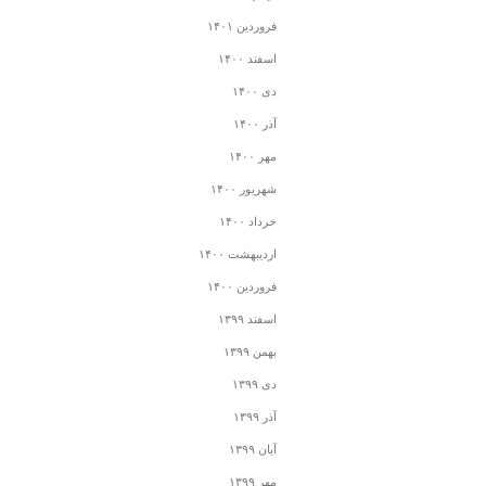
فروردین ۱۴۰۱
اسفند ۱۴۰۰
دی ۱۴۰۰
آذر ۱۴۰۰
مهر ۱۴۰۰
شهریور ۱۴۰۰
خرداد ۱۴۰۰
اردیبهشت ۱۴۰۰
فروردین ۱۴۰۰
اسفند ۱۳۹۹
بهمن ۱۳۹۹
دی ۱۳۹۹
آذر ۱۳۹۹
آبان ۱۳۹۹
مهر ۱۳۹۹